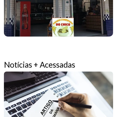
Notícias + Acessadas