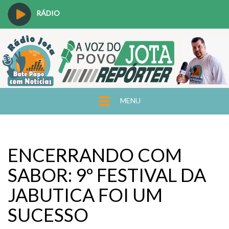
RÁDIO
MENU
ENCERRANDO COM
SABOR: 9º FESTIVAL DA
JABUTICA FOI UM
SUCESSO