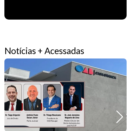
Notícias + Acessadas