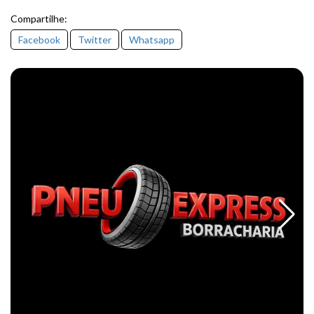
Compartilhe:
Facebook
Twitter
Whatsapp