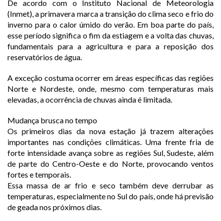
De acordo com o Instituto Nacional de Meteorologia
(Inmet), a primavera marca a transição do clima seco e frio do
inverno para o calor úmido do verão. Em boa parte do país,
esse período significa o fim da estiagem e a volta das chuvas,
fundamentais para a agricultura e para a reposição dos
reservatórios de água.
A exceção costuma ocorrer em áreas específicas das regiões
Norte e Nordeste, onde, mesmo com temperaturas mais
elevadas, a ocorrência de chuvas ainda é limitada.
Mudança brusca no tempo
Os primeiros dias da nova estação já trazem alterações
importantes nas condições climáticas. Uma frente fria de
forte intensidade avança sobre as regiões Sul, Sudeste, além
de parte do Centro-Oeste e do Norte, provocando ventos
fortes e temporais.
Essa massa de ar frio e seco também deve derrubar as
temperaturas, especialmente no Sul do país, onde há previsão
de geada nos próximos dias.