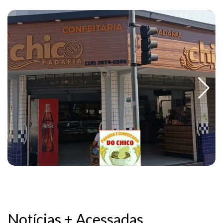
Notícias + Acessadas