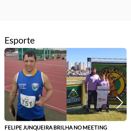
Esporte
FELIPE JUNQUEIRA BRILHA NO MEETING