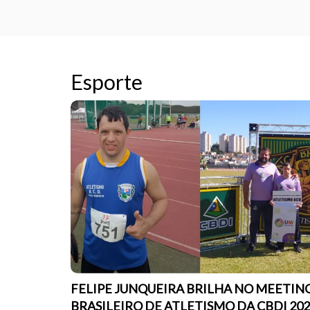
Esporte
FELIPE JUNQUEIRA BRILHA NO MEETIN
BRASILEIRO DE ATLETISMO DA CBDI 20