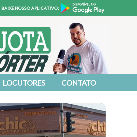
BAIXE NOSSO APLICATIVO:
LOCUTORES
CONTATO