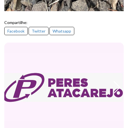
Compartilhe:
Facebook
Twitter
Whatsapp