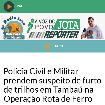
RÁDIO
MENU
Polícia Civil e Militar
prendem suspeito de furto
de trilhos em Tambaú na
Operação Rota de Ferro