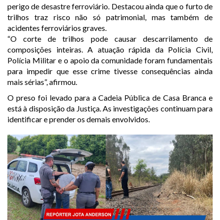
perigo de desastre ferroviário. Destacou ainda que o furto de
trilhos traz risco não só patrimonial, mas também de
acidentes ferroviários graves.
“O corte de trilhos pode causar descarrilamento de
composições inteiras. A atuação rápida da Polícia Civil,
Polícia Militar e o apoio da comunidade foram fundamentais
para impedir que esse crime tivesse consequências ainda
mais sérias”, afirmou.
O preso foi levado para a Cadeia Pública de Casa Branca e
está à disposição da Justiça. As investigações continuam para
identificar e prender os demais envolvidos.