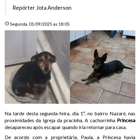
Repórter Jota Anderson
schedule
Segunda
, 01/09/2025 as 18:05
Na tarde desta segunda-feira, dia 1º, no bairro Nazaré, nas
proximidades da Igreja da pracinha. A cachorrinha
Princesa
desapareceu após escapar quando iria retornar para casa.
De acordo com a proprietária, Paula, a Princesa havia