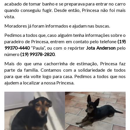
acabado de tomar banho e se preparava para entrar no carro
quando conseguiu fugir. Desde então, Princesa não foi mais
vista.
Moradores já foram informados e ajudam nas buscas.
Pedimos a todos que, caso alguém tenha informações sobre o
paradeiro de Princesa, entrem em contato pelo telefone
(19)
99370-4440
“Paula”, ou com o repórter
Jota Anderson
pelo
número
(19) 99378-2820
.
Mais do que uma cachorrinha de estimação, Princesa faz
parte da família. Contamos com a solidariedade de todos
para que ela volte logo para casa. Pedimos a todos que nos
ajudem a localizar a nossa Princesa.