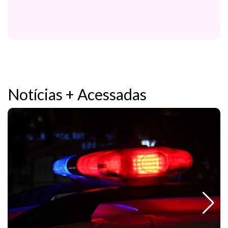
Notícias + Acessadas