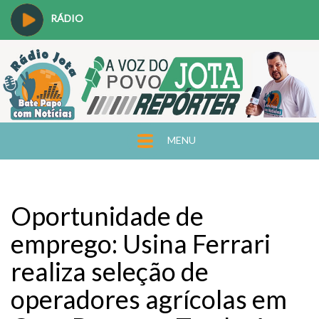
RÁDIO
MENU
Oportunidade de
emprego: Usina Ferrari
realiza seleção de
operadores agrícolas em