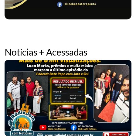
Notícias + Acessadas