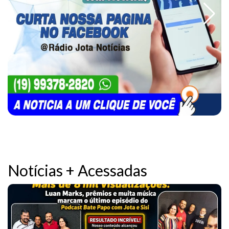
Notícias + Acessadas