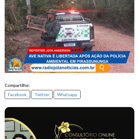
Compartilhe:
Facebook
Twitter
Whatsapp