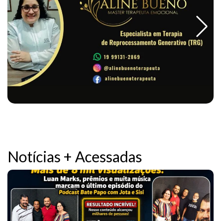
Notícias + Acessadas