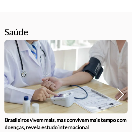
Saúde
Brasileiros vivem mais, mas convivem mais tempo com
doenças, revela estudo internacional