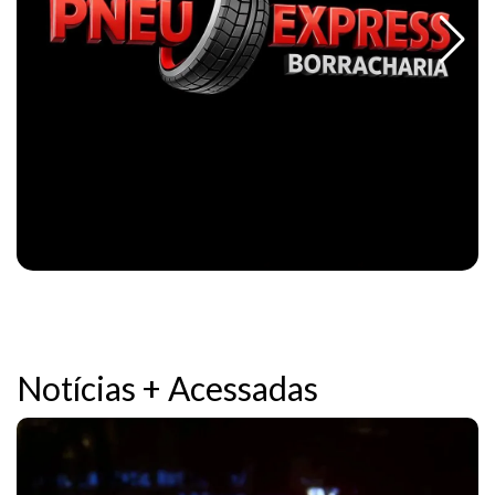
Notícias + Acessadas