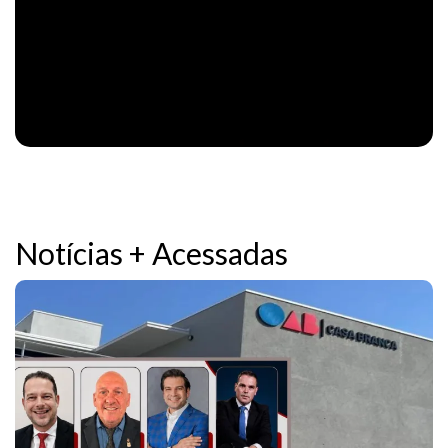
Notícias + Acessadas