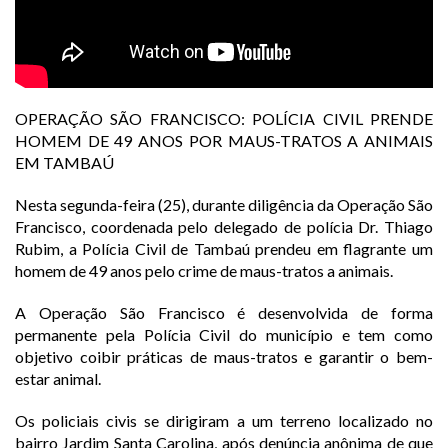
OPERAÇÃO SÃO FRANCISCO: POLÍCIA CIVIL PRENDE
HOMEM DE 49 ANOS POR MAUS-TRATOS A ANIMAIS
EM TAMBAÚ
Nesta segunda-feira (25), durante diligência da Operação São
Francisco, coordenada pelo delegado de polícia Dr. Thiago
Rubim, a Polícia Civil de Tambaú prendeu em flagrante um
homem de 49 anos pelo crime de maus-tratos a animais.
A Operação São Francisco é desenvolvida de forma
permanente pela Polícia Civil do município e tem como
objetivo coibir práticas de maus-tratos e garantir o bem-
estar animal.
Os policiais civis se dirigiram a um terreno localizado no
bairro Jardim Santa Carolina, após denúncia anônima de que