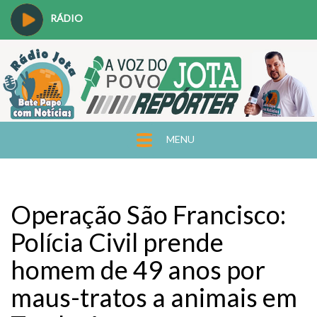
RÁDIO
MENU
Operação São Francisco:
Polícia Civil prende
homem de 49 anos por
maus-tratos a animais em