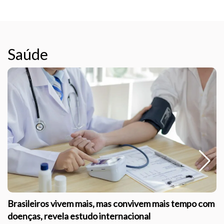
Saúde
Brasileiros vivem mais, mas convivem mais tempo com
doenças, revela estudo internacional