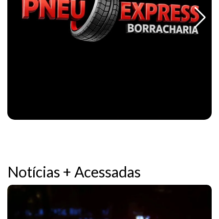
Notícias + Acessadas