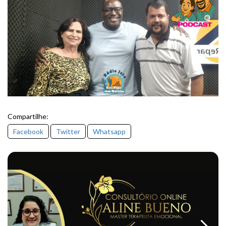
Compartilhe:
Facebook
Twitter
Whatsapp