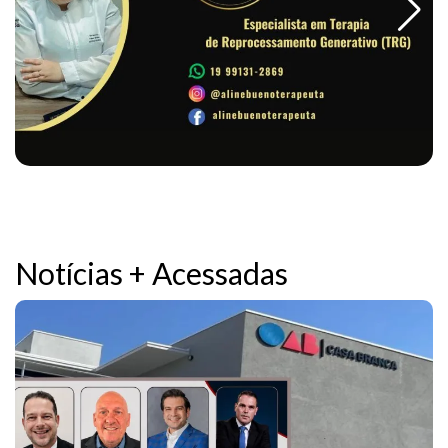
Notícias + Acessadas