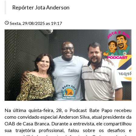
Repórter Jota Anderson
schedule
Sexta
, 29/08/2025 as 19:17
Na última quinta-feira, 28, o Podcast Bate Papo recebeu
como convidado especial Anderson Silva, atual presidente da
OAB de Casa Branca. Durante a entrevista, ele compartilhou
sua trajetória profissional, falou sobre os desafios e