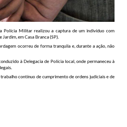
 a Polícia Militar realizou a captura de um indivíduo com
e Jardim, em Casa Branca (SP).
dagem ocorreu de forma tranquila e, durante a ação, não
conduzido à Delegacia de Polícia local, onde permaneceu à
legais.
o trabalho contínuo de cumprimento de ordens judiciais e de