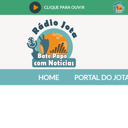
CLIQUE PARA OUVIR
HOME
PORTAL DO JOT