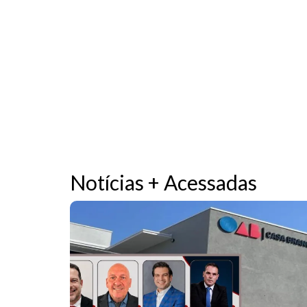
Notícias + Acessadas