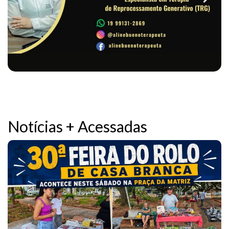
Notícias + Acessadas