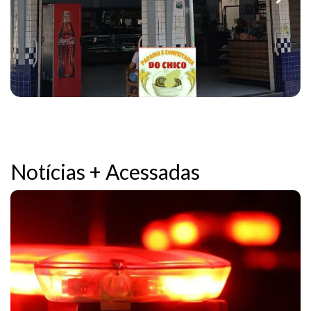
Notícias + Acessadas