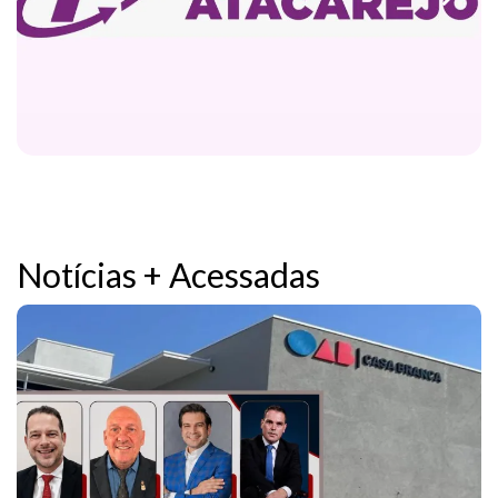
Notícias + Acessadas