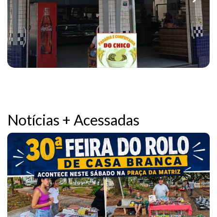
Notícias + Acessadas