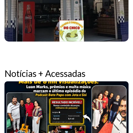
Notícias + Acessadas