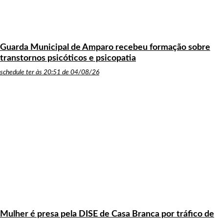
Guarda Municipal de Amparo recebeu formação sobre
transtornos psicóticos e psicopatia
schedule
ter às 20:51 de 04/08/26
Mulher é presa pela DISE de Casa Branca por tráfico de