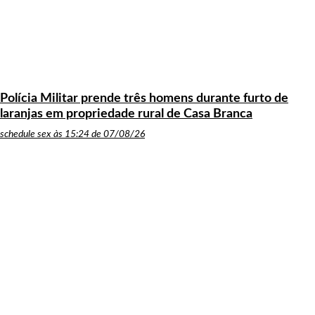
Polícia Militar prende três homens durante furto de
laranjas em propriedade rural de Casa Branca
schedule
sex às 15:24 de 07/08/26