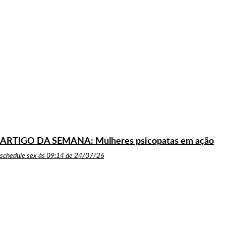
ARTIGO DA SEMANA: Mulheres psicopatas em ação
schedule
sex às 09:14 de 24/07/26