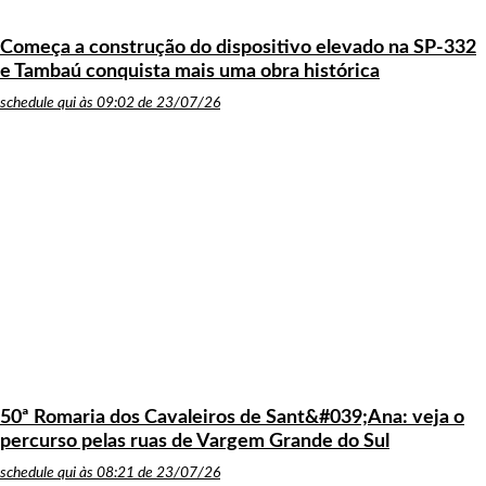
Começa a construção do dispositivo elevado na SP-332
e Tambaú conquista mais uma obra histórica
schedule
qui às 09:02 de 23/07/26
50ª Romaria dos Cavaleiros de Sant&#039;Ana: veja o
percurso pelas ruas de Vargem Grande do Sul
schedule
qui às 08:21 de 23/07/26