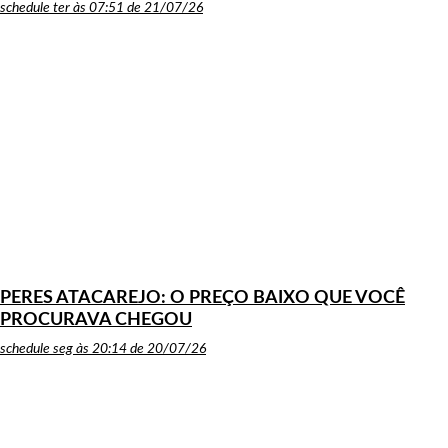
schedule
ter às 07:51 de 21/07/26
PERES ATACAREJO: O PREÇO BAIXO QUE VOCÊ
PROCURAVA CHEGOU
schedule
seg às 20:14 de 20/07/26