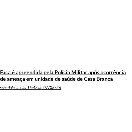
Faca é apreendida pela Polícia Militar após ocorrência
de ameaça em unidade de saúde de Casa Branca
schedule
sex às 15:42 de 07/08/26