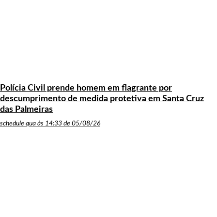
Polícia Civil prende homem em flagrante por
descumprimento de medida protetiva em Santa Cruz
das Palmeiras
schedule
qua às 14:33 de 05/08/26