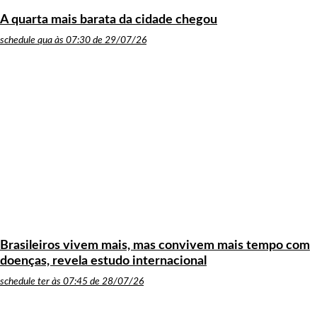
A quarta mais barata da cidade chegou
schedule
qua às 07:30 de 29/07/26
Brasileiros vivem mais, mas convivem mais tempo com
doenças, revela estudo internacional
schedule
ter às 07:45 de 28/07/26