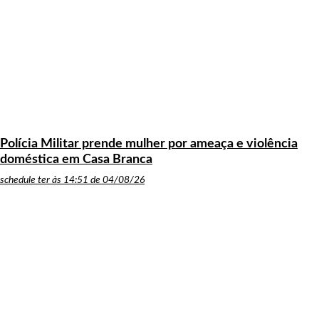
Polícia Militar prende mulher por ameaça e violência
doméstica em Casa Branca
schedule
ter às 14:51 de 04/08/26