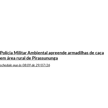
Polícia Militar Ambiental apreende armadilhas de caça
em área rural de Pirassununga
schedule
qua às 08:09 de 29/07/26