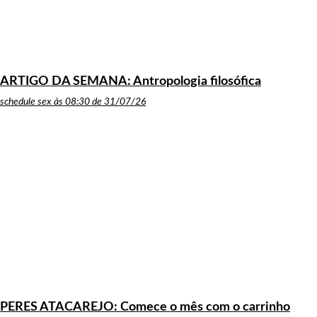
ARTIGO DA SEMANA: Antropologia filosófica
schedule
sex às 08:30 de 31/07/26
PERES ATACAREJO: Comece o mês com o carrinho