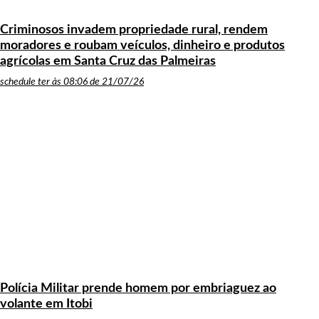
Criminosos invadem propriedade rural, rendem
moradores e roubam veículos, dinheiro e produtos
agrícolas em Santa Cruz das Palmeiras
schedule
ter às 08:06 de 21/07/26
Polícia Militar prende homem por embriaguez ao
volante em Itobi