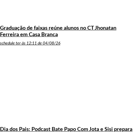
Graduação de faixas reúne alunos no CT Jhonatan
Ferreira em Casa Branca
schedule
ter às 12:11 de 04/08/26
Dia dos Pais: Podcast Bate Papo Com Jota e Sisi prepara