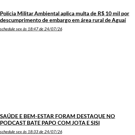
Polícia Militar Ambiental aplica multa de R$ 10 mil por
descumprimento de embargo em área rural de Aguaí
schedule
sex às 18:47 de 24/07/26
SAÚDE E BEM-ESTAR FORAM DESTAQUE NO
PODCAST BATE PAPO COM JOTA E SISI
schedule
sex às 18:33 de 24/07/26