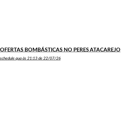
OFERTAS BOMBÁSTICAS NO PERES ATACAREJO
schedule
qua às 21:13 de 22/07/26