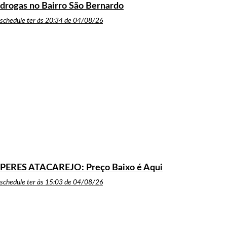
drogas no Bairro São Bernardo
schedule
ter às 20:34 de 04/08/26
PERES ATACAREJO: Preço Baixo é Aqui
schedule
ter às 15:03 de 04/08/26