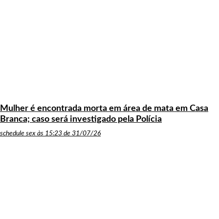
Mulher é encontrada morta em área de mata em Casa
Branca; caso será investigado pela Polícia
schedule
sex às 15:23 de 31/07/26