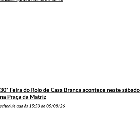
30ª Feira do Rolo de Casa Branca acontece neste sábado
na Praça da Matriz
schedule
qua às 15:50 de 05/08/26