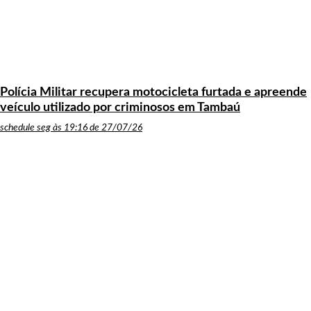
Polícia Militar recupera motocicleta furtada e apreende
veículo utilizado por criminosos em Tambaú
schedule
seg às 19:16 de 27/07/26