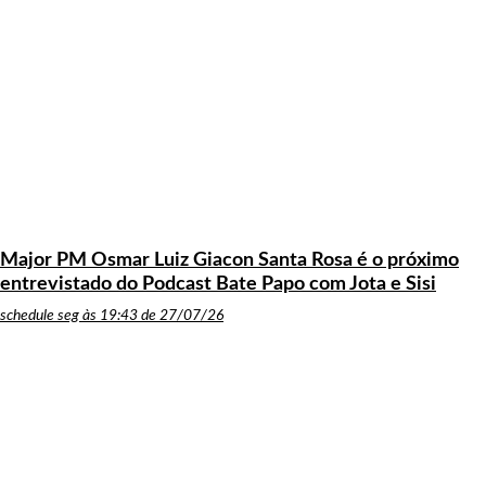
Major PM Osmar Luiz Giacon Santa Rosa é o próximo
entrevistado do Podcast Bate Papo com Jota e Sisi
schedule
seg às 19:43 de 27/07/26