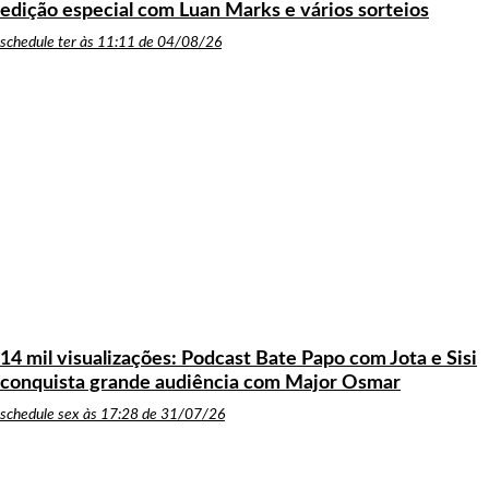
edição especial com Luan Marks e vários sorteios
schedule
ter às 11:11 de 04/08/26
14 mil visualizações: Podcast Bate Papo com Jota e Sisi
conquista grande audiência com Major Osmar
schedule
sex às 17:28 de 31/07/26