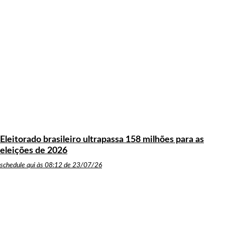
Eleitorado brasileiro ultrapassa 158 milhões para as
eleições de 2026
schedule
qui às 08:12 de 23/07/26