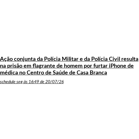
Ação conjunta da Polícia Militar e da Polícia Civil resulta
na prisão em flagrante de homem por furtar iPhone de
médica no Centro de Saúde de Casa Branca
schedule
seg às 16:49 de 20/07/26