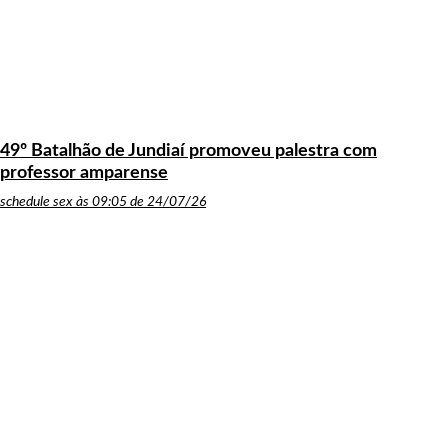
49º Batalhão de Jundiaí promoveu palestra com
professor amparense
schedule
sex às 09:05 de 24/07/26