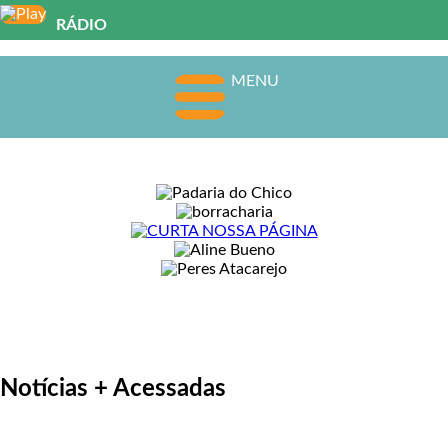
RÁDIO
MENU
Notícias + Acessadas