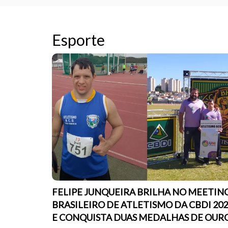
Esporte
FELIPE JUNQUEIRA BRILHA NO MEETIN
BRASILEIRO DE ATLETISMO DA CBDI 20
E CONQUISTA DUAS MEDALHAS DE OUR