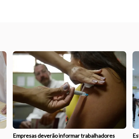
Empresas deverão informar trabalhadores
Es