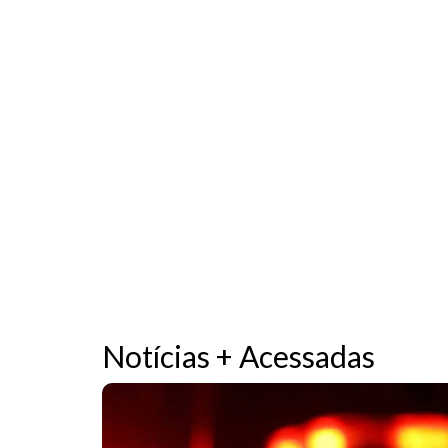
Notícias + Acessadas