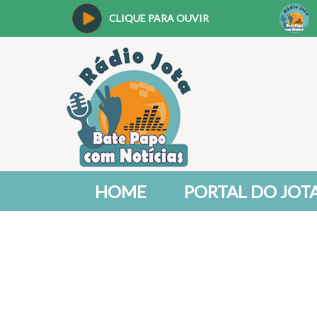
CLIQUE PARA OUVIR
HOME
PORTAL DO JOT