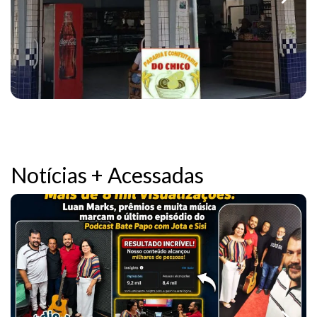
Notícias + Acessadas