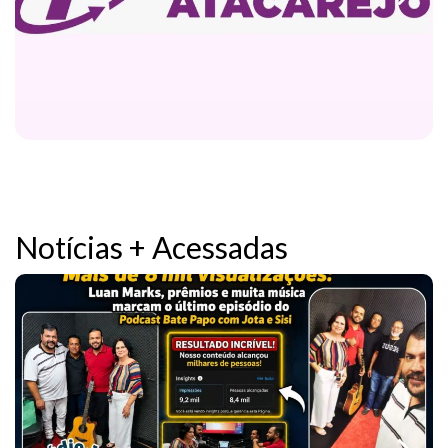
Notícias + Acessadas